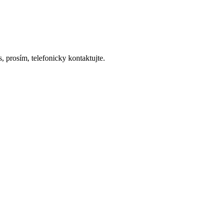
 prosím, telefonicky kontaktujte.