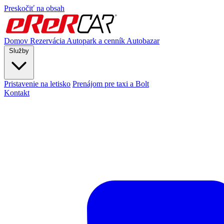
Preskočiť na obsah
Domov
Rezervácia
Autopark a cenník
Autobazar
Služby
Pristavenie na letisko
Prenájom pre taxi a Bolt
Kontakt