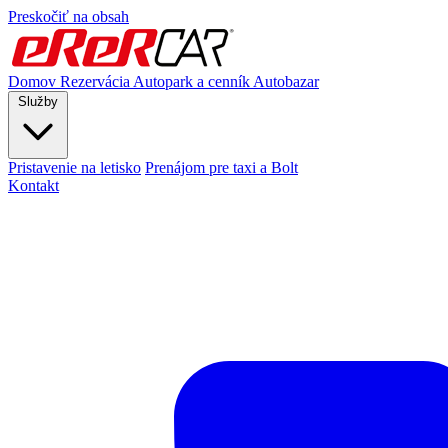
Preskočiť na obsah
Domov
Rezervácia
Autopark a cenník
Autobazar
Služby
Pristavenie na letisko
Prenájom pre taxi a Bolt
Kontakt