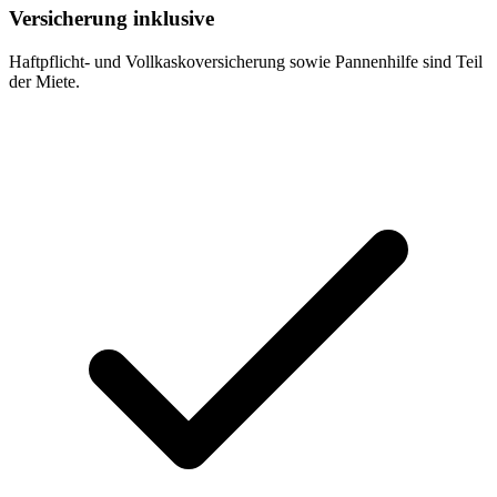
Versicherung inklusive
Haftpflicht- und Vollkaskoversicherung sowie Pannenhilfe sind Teil
der Miete.