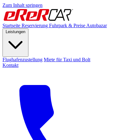
Zum Inhalt springen
Startseite
Reservierung
Fuhrpark & Preise
Autobazar
Leistungen
Flughafenzustellung
Miete für Taxi und Bolt
Kontakt