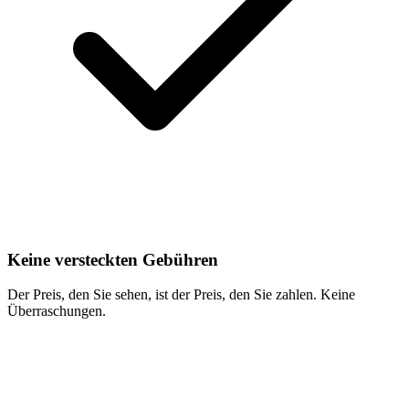
Keine versteckten Gebühren
Der Preis, den Sie sehen, ist der Preis, den Sie zahlen. Keine
Überraschungen.