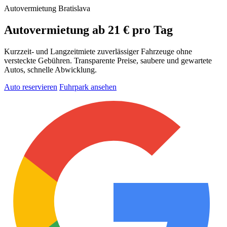
Autovermietung Bratislava
Autovermietung
ab 21 €
pro Tag
Kurzzeit- und Langzeitmiete zuverlässiger Fahrzeuge ohne
versteckte Gebühren. Transparente Preise, saubere und gewartete
Autos, schnelle Abwicklung.
Auto reservieren
Fuhrpark ansehen