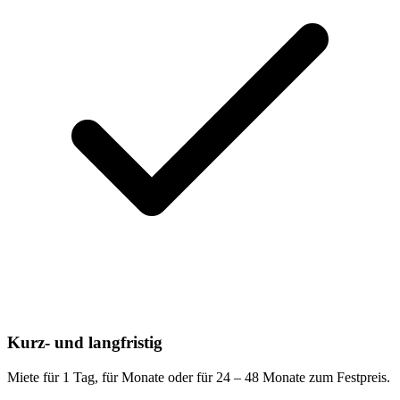
Kurz- und langfristig
Miete für 1 Tag, für Monate oder für 24 – 48 Monate zum Festpreis.