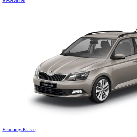
Reservieren
Economy-Klasse