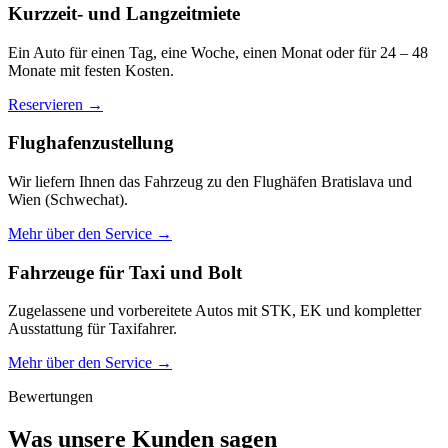
Kurzzeit- und Langzeitmiete
Ein Auto für einen Tag, eine Woche, einen Monat oder für 24 – 48
Monate mit festen Kosten.
Reservieren →
Flughafenzustellung
Wir liefern Ihnen das Fahrzeug zu den Flughäfen Bratislava und
Wien (Schwechat).
Mehr über den Service →
Fahrzeuge für Taxi und Bolt
Zugelassene und vorbereitete Autos mit STK, EK und kompletter
Ausstattung für Taxifahrer.
Mehr über den Service →
Bewertungen
Was unsere Kunden sagen