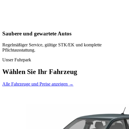
Saubere und gewartete Autos
Regelmäßiger Service, gültige STK/EK und komplette
Pflichtausstattung.
Unser Fuhrpark
Wählen Sie Ihr Fahrzeug
Alle Fahrzeuge und Preise anzeigen →