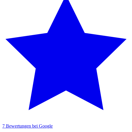
7 Bewertungen bei Google