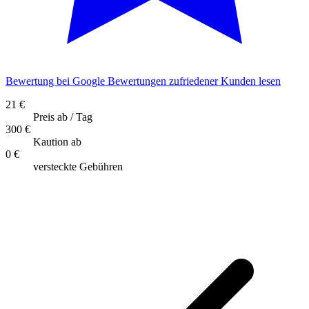
Bewertung bei Google
Bewertungen zufriedener Kunden lesen
21 €
Preis ab / Tag
300 €
Kaution ab
0 €
versteckte Gebühren