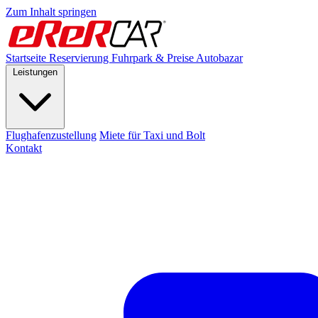
Zum Inhalt springen
Startseite
Reservierung
Fuhrpark & Preise
Autobazar
Leistungen
Flughafenzustellung
Miete für Taxi und Bolt
Kontakt