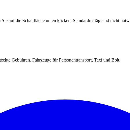
Sie auf die Schaltfläche unten klicken. Standardmäßig sind nicht notwe
teckte Gebühren. Fahrzeuge für Personentransport, Taxi und Bolt.