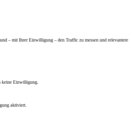
 und – mit Ihrer Einwilligung – den Traffic zu messen und relevantere
n keine Einwilligung.
ung aktiviert.