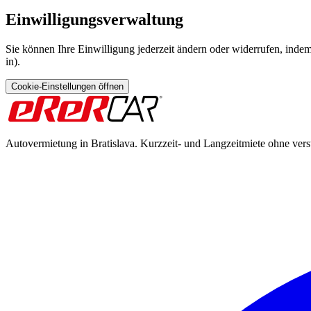
Einwilligungsverwaltung
Sie können Ihre Einwilligung jederzeit ändern oder widerrufen, indem 
in).
Cookie-Einstellungen öffnen
Autovermietung in Bratislava. Kurzzeit- und Langzeitmiete ohne vers