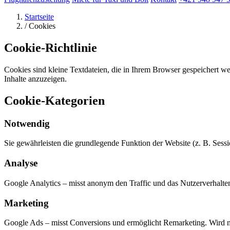
Startseite
/
Cookies
Cookie-Richtlinie
Cookies sind kleine Textdateien, die in Ihrem Browser gespeichert wer
Inhalte anzuzeigen.
Cookie-Kategorien
Notwendig
Sie gewährleisten die grundlegende Funktion der Website (z. B. Sessi
Analyse
Google Analytics – misst anonym den Traffic und das Nutzerverhalten,
Marketing
Google Ads – misst Conversions und ermöglicht Remarketing. Wird nur