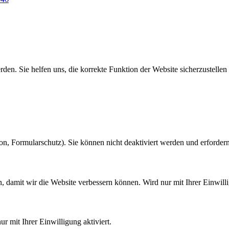
den. Sie helfen uns, die korrekte Funktion der Website sicherzustellen
on, Formularschutz). Sie können nicht deaktiviert werden und erforder
 damit wir die Website verbessern können. Wird nur mit Ihrer Einwillig
 mit Ihrer Einwilligung aktiviert.