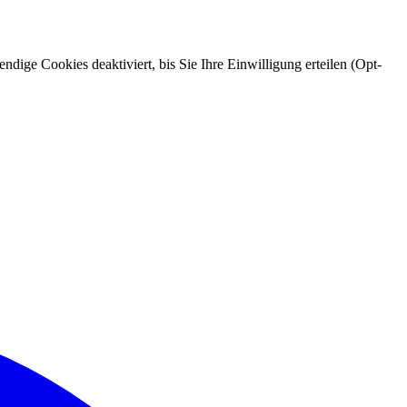
ndige Cookies deaktiviert, bis Sie Ihre Einwilligung erteilen (Opt-