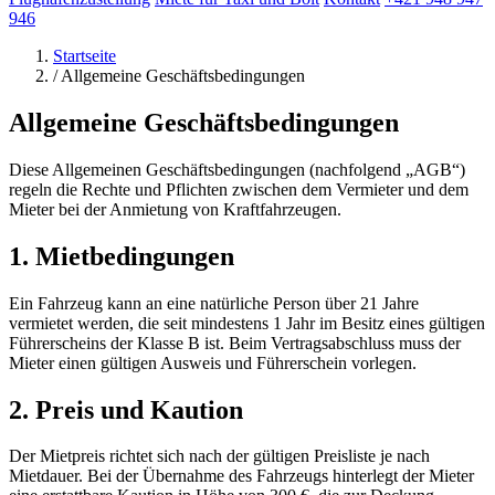
946
Startseite
/
Allgemeine Geschäftsbedingungen
Allgemeine Geschäftsbedingungen
Diese Allgemeinen Geschäftsbedingungen (nachfolgend „AGB“)
regeln die Rechte und Pflichten zwischen dem Vermieter und dem
Mieter bei der Anmietung von Kraftfahrzeugen.
1. Mietbedingungen
Ein Fahrzeug kann an eine natürliche Person über 21 Jahre
vermietet werden, die seit mindestens 1 Jahr im Besitz eines gültigen
Führerscheins der Klasse B ist. Beim Vertragsabschluss muss der
Mieter einen gültigen Ausweis und Führerschein vorlegen.
2. Preis und Kaution
Der Mietpreis richtet sich nach der gültigen Preisliste je nach
Mietdauer. Bei der Übernahme des Fahrzeugs hinterlegt der Mieter