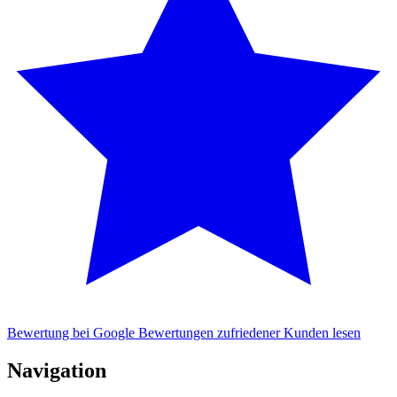
Bewertung bei Google
Bewertungen zufriedener Kunden lesen
Navigation