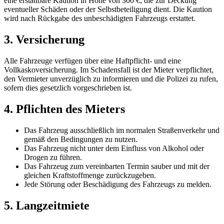
eine erstattbare Kaution in Höhe von 300 €, die zur Deckung
eventueller Schäden oder der Selbstbeteiligung dient. Die Kaution
wird nach Rückgabe des unbeschädigten Fahrzeugs erstattet.
3. Versicherung
Alle Fahrzeuge verfügen über eine Haftpflicht- und eine
Vollkaskoversicherung. Im Schadensfall ist der Mieter verpflichtet,
den Vermieter unverzüglich zu informieren und die Polizei zu rufen,
sofern dies gesetzlich vorgeschrieben ist.
4. Pflichten des Mieters
Das Fahrzeug ausschließlich im normalen Straßenverkehr und
gemäß den Bedingungen zu nutzen.
Das Fahrzeug nicht unter dem Einfluss von Alkohol oder
Drogen zu führen.
Das Fahrzeug zum vereinbarten Termin sauber und mit der
gleichen Kraftstoffmenge zurückzugeben.
Jede Störung oder Beschädigung des Fahrzeugs zu melden.
5. Langzeitmiete