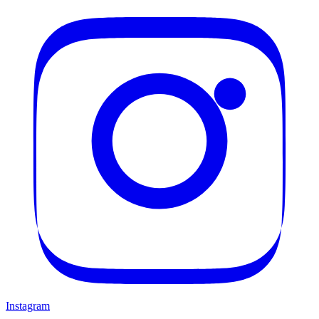
Instagram